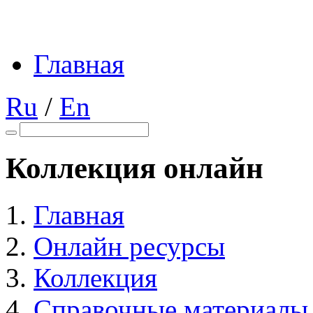
Главная
Ru
/
En
Коллекция онлайн
Главная
Онлайн ресурсы
Коллекция
Справочные материалы