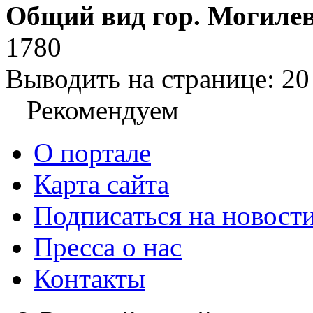
Общий вид гор. Могиле
1780
Выводить на странице:
20
Рекомендуем
О портале
Карта сайта
Подписаться на новост
Пресса о нас
Контакты