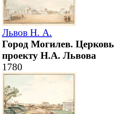
Львов Н. А.
Город Могилев. Церковь
проекту Н.А. Львова
1780