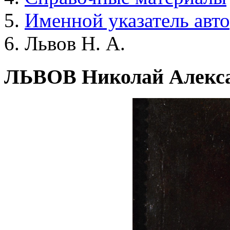
Именной указатель авт
Львов Н. А.
ЛЬВОВ Николай Алекс