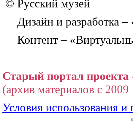
© Русский музей
Дизайн и разработка –
Контент – «Виртуальны
Старый портал проекта 
(архив материалов с 2009 г
Условия использования и