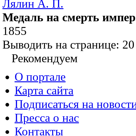
Лялин А. П.
Медаль на смерть импер
1855
Выводить на странице:
20
Рекомендуем
О портале
Карта сайта
Подписаться на новост
Пресса о нас
Контакты