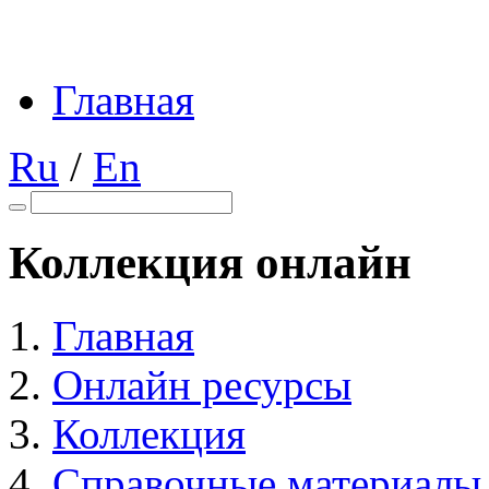
Главная
Ru
/
En
Коллекция онлайн
Главная
Онлайн ресурсы
Коллекция
Справочные материалы