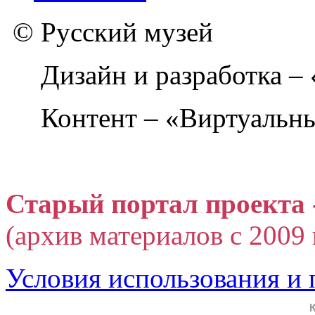
© Русский музей
Дизайн и разработка –
Контент – «Виртуальны
Старый портал проекта 
(архив материалов с 2009 г
Условия использования и