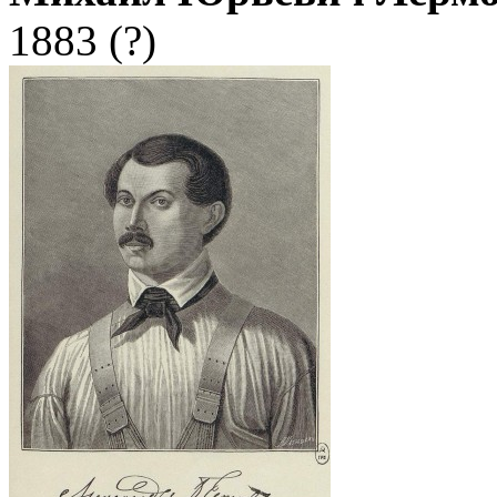
1883 (?)