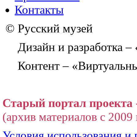
Контакты
© Русский музей
Дизайн и разработка –
Контент – «Виртуальны
Старый портал проекта 
(архив материалов с 2009 г
Условия использования и