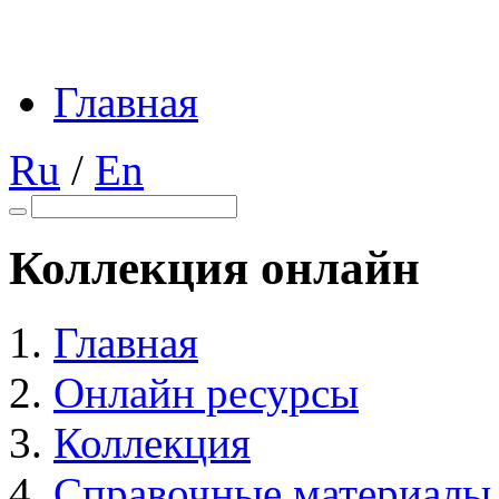
Главная
Ru
/
En
Коллекция онлайн
Главная
Онлайн ресурсы
Коллекция
Справочные материалы