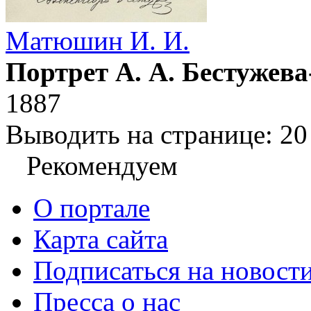
Матюшин И. И.
Портрет А. А. Бестужев
1887
Выводить на странице:
20
Рекомендуем
О портале
Карта сайта
Подписаться на новост
Пресса о нас