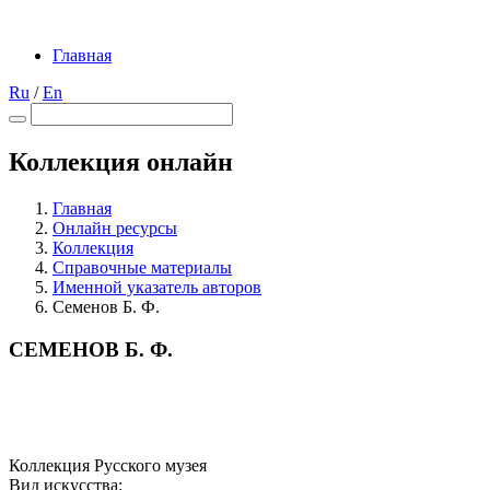
Главная
Ru
/
En
Коллекция онлайн
Главная
Онлайн ресурсы
Коллекция
Справочные материалы
Именной указатель авторов
Семенов Б. Ф.
СЕМЕНОВ Б. Ф.
Коллекция Русского музея
Вид искусства: