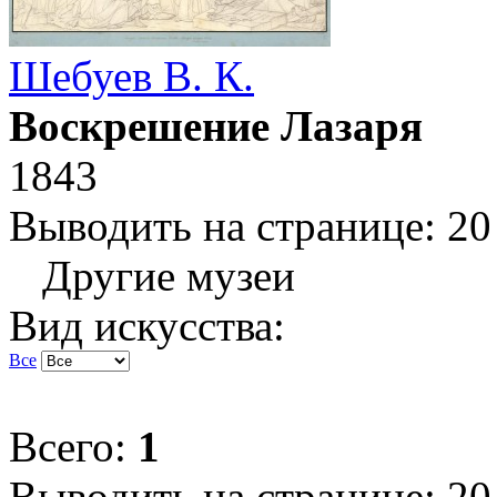
Шебуев В. К.
Воскрешение Лазаря
1843
Выводить на странице:
20
Другие музеи
Вид искусства:
Все
Всего:
1
Выводить на странице:
20