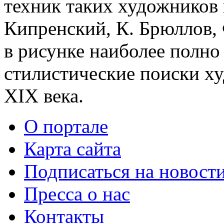
техник таких художников 
Кипренский, К. Брюллов, 
в рисунке наиболее полно
стилистические поиски х
XIX века.
О портале
Карта сайта
Подписаться на новост
Пресса о нас
Контакты