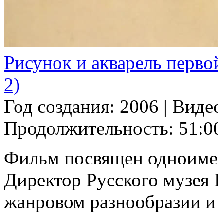
Рисунок и акварель перво
2)
Год создания: 2006
|
Виде
Продолжительность: 51:0
Фильм посвящен одноимен
Директор Русского музея 
жанровом разнообразии и