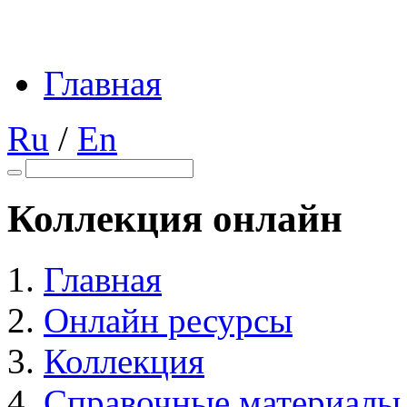
Главная
Ru
/
En
Коллекция онлайн
Главная
Онлайн ресурсы
Коллекция
Справочные материалы