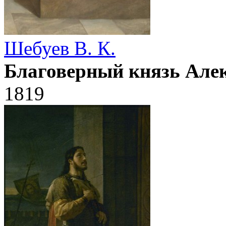
Шебуев В. К.
Благоверный князь Але
1819