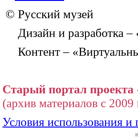
© Русский музей
Дизайн и разработка –
Контент – «Виртуальны
Старый портал проекта 
(архив материалов с 2009 г
Условия использования и