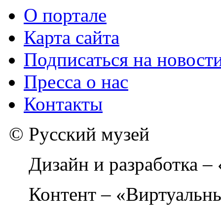
О портале
Карта сайта
Подписаться на новост
Пресса о нас
Контакты
© Русский музей
Дизайн и разработка –
Контент – «Виртуальны