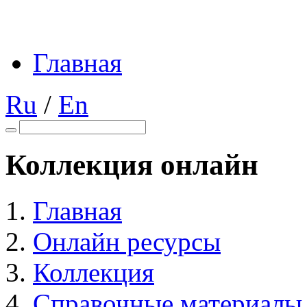
Главная
Ru
/
En
Коллекция онлайн
Главная
Онлайн ресурсы
Коллекция
Справочные материалы