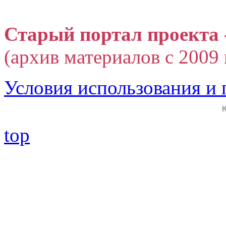
Старый портал проекта 
(архив материалов с 2009 г
Условия использования и
top