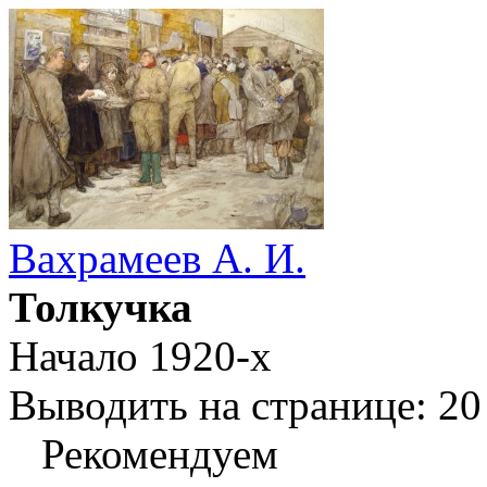
Вахрамеев А. И.
Толкучка
Начало 1920-х
Выводить на странице:
20
Рекомендуем