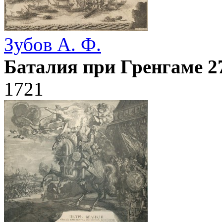
Зубов А. Ф.
Баталия при Гренгаме 2
1721