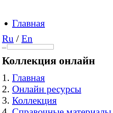
Главная
Ru
/
En
Коллекция онлайн
Главная
Онлайн ресурсы
Коллекция
Справочные материалы