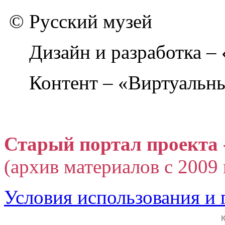
© Русский музей
Дизайн и разработка –
Контент – «Виртуальны
Старый портал проекта 
(архив материалов с 2009 г
Условия использования и