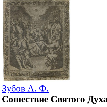
Зубов А. Ф.
Сошествие Святого Духа