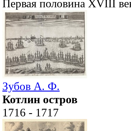
Первая половина XVIII ве
Зубов А. Ф.
Котлин остров
1716 - 1717