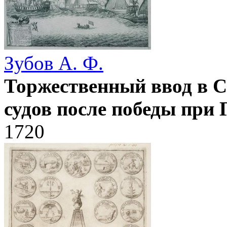
Зубов А. Ф.
Торжественный ввод в 
судов после победы при 
1720