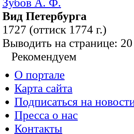
Зубов А. Ф.
Вид Петербурга
1727 (оттиск 1774 г.)
Выводить на странице:
20
Рекомендуем
О портале
Карта сайта
Подписаться на новост
Пресса о нас
Контакты