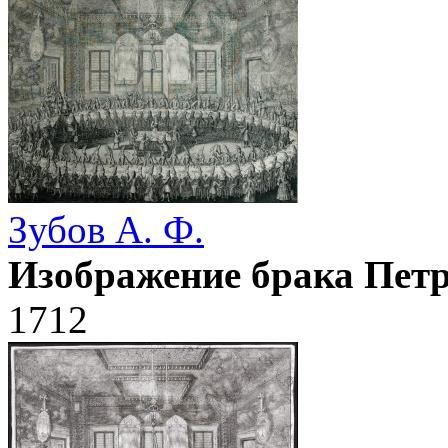
Зубов А. Ф.
Изображение брака Петр
1712