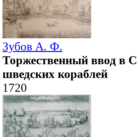
Зубов А. Ф.
Торжественный ввод в С
шведских кораблей
1720