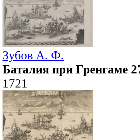
Зубов А. Ф.
Баталия при Гренгаме 2
1721