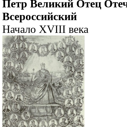
Петр Великий Отец Оте
Всероссийский
Начало XVIII века