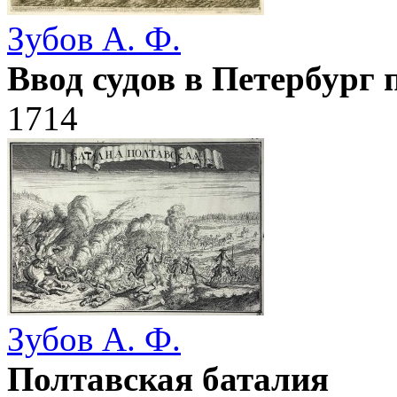
Зубов А. Ф.
Ввод судов в Петербург 
1714
Зубов А. Ф.
Полтавская баталия