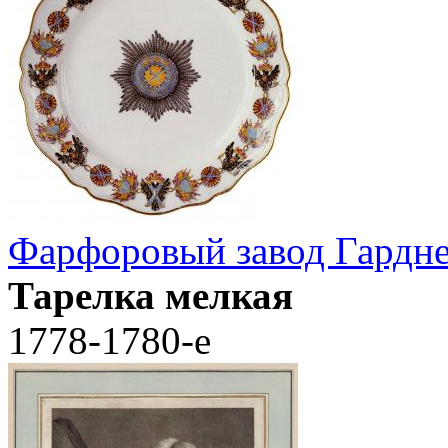
Фарфоровый завод Гардн
Тарелка мелкая
1778-1780-е