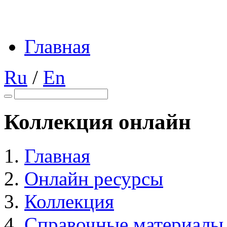
Главная
Ru
/
En
Коллекция онлайн
Главная
Онлайн ресурсы
Коллекция
Справочные материалы