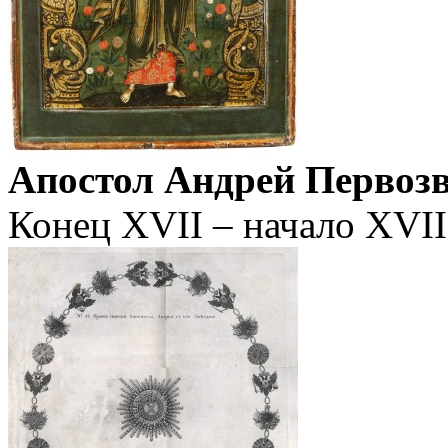
Апостол Андрей Первоз
Конец XVII – начало XVII