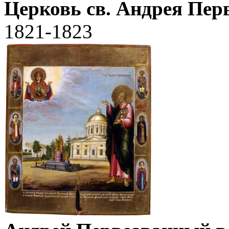
Церковь св. Андрея Пер
1821-1823