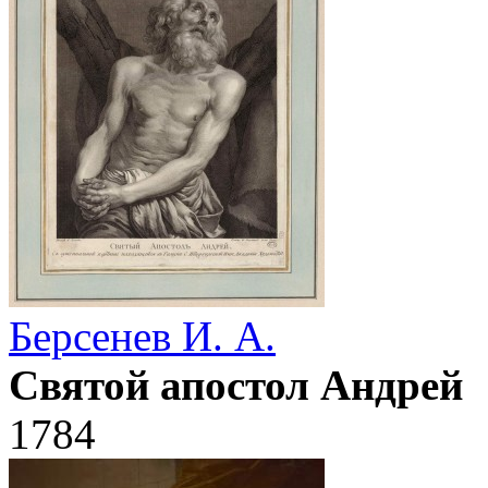
Берсенев И. А.
Святой апостол Андрей
1784