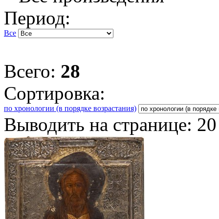
Период:
Все
Всего:
28
Сортировка:
по хронологии (в порядке возрастания)
Выводить на странице:
20