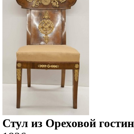
Стул из Ореховой гости