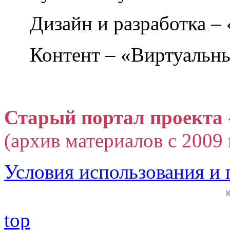
Дизайн и разработка –
Контент – «Виртуальны
Старый портал проекта 
(архив материалов с 2009 г
Условия использования и
top