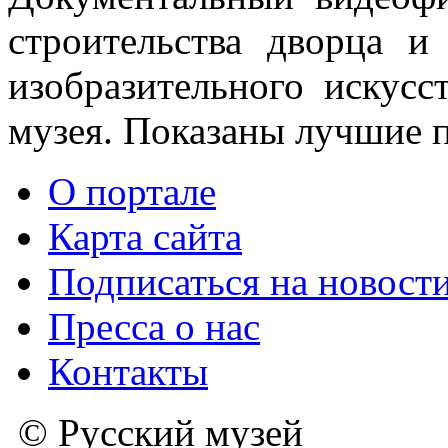
строительства дворца и
изобразительного искусс
музея. Показаны лучшие п
О портале
Карта сайта
Подписаться на новост
Пресса о нас
Контакты
© Русский музей