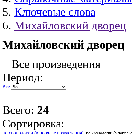
Ключевые слова
Михайловский дворец
Михайловский дворец
Все произведения
Период:
Все
Всего:
24
Сортировка:
по хронологии (в порядке возрастания)