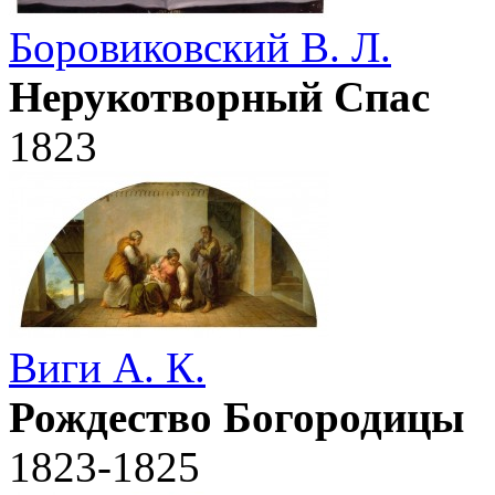
Боровиковский В. Л.
Нерукотворный Спас
1823
Виги А. К.
Рождество Богородицы
1823-1825