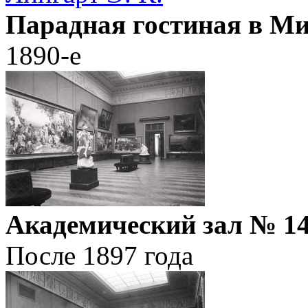
Парадная гостиная в М
1890-е
Академический зал № 1
После 1897 года