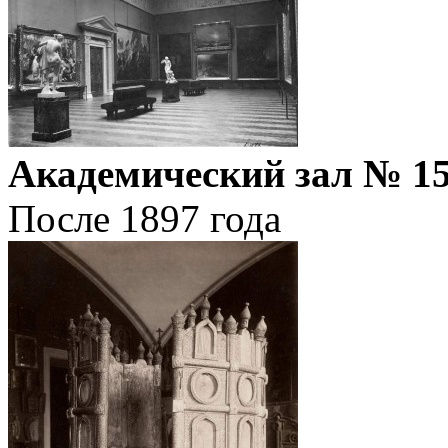
Академический зал № 1
После 1897 года