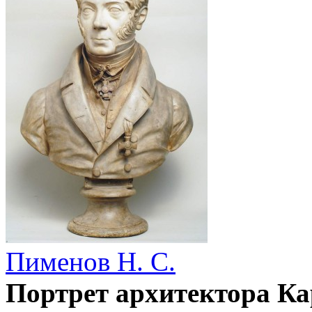
Пименов Н. С.
Портрет архитектора Ка