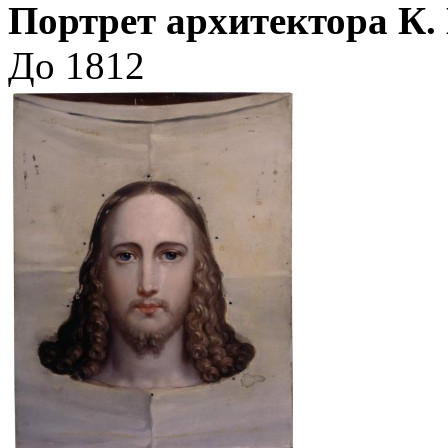
Портрет архитектора К. 
До 1812