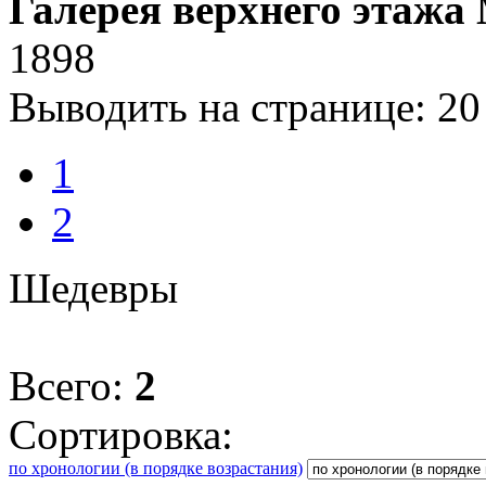
Галерея верхнего этажа
1898
Выводить на странице:
20
1
2
Шедевры
Всего:
2
Сортировка:
по хронологии (в порядке возрастания)