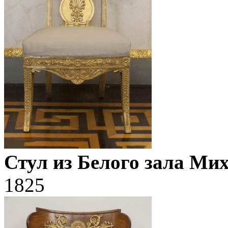
Стул из Белого зала Ми
1825