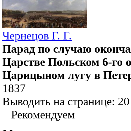
Чернецов Г. Г.
Парад по случаю оконча
Царстве Польском 6-го о
Царицыном лугу в Пете
1837
Выводить на странице:
20
Рекомендуем