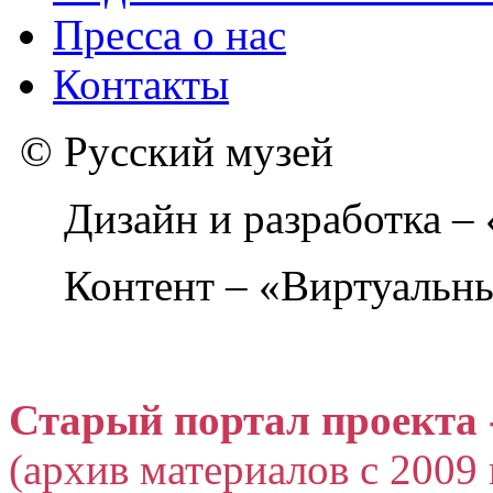
Пресса о нас
Контакты
© Русский музей
Дизайн и разработка –
Контент – «Виртуальны
Старый портал проекта 
(архив материалов с 2009 г