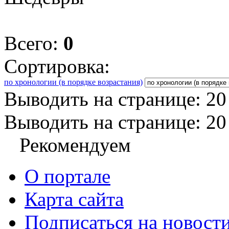
Всего:
0
Сортировка:
по хронологии (в порядке возрастания)
Выводить на странице:
20
Выводить на странице:
20
Рекомендуем
О портале
Карта сайта
Подписаться на новост