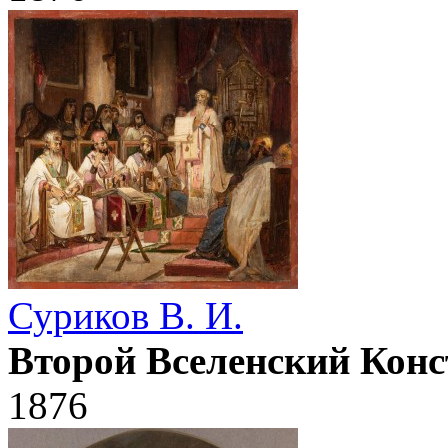
Суриков В. И.
Второй Вселенский Кон
1876