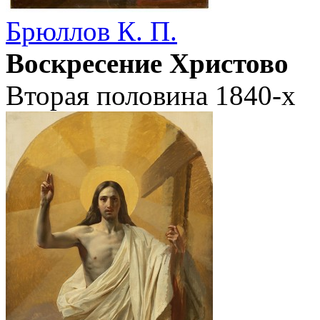
Брюллов К. П.
Воскресение Христово
Вторая половина 1840-х