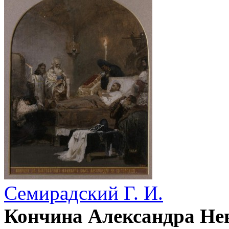
Семирадский Г. И.
Кончина Александра Не