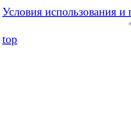
Условия использования и
top