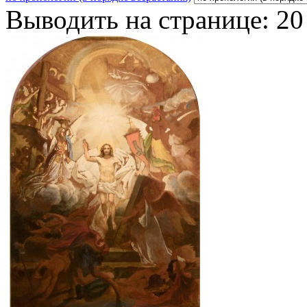
Выводить на странице:
20