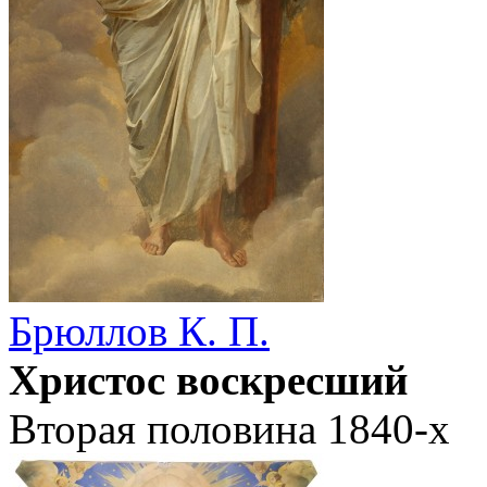
Брюллов К. П.
Христос воскресший
Вторая половина 1840-х