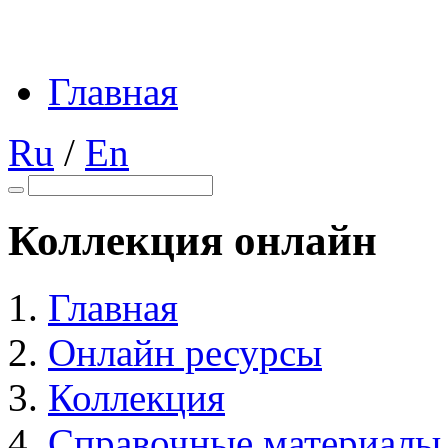
Главная
Ru
/
En
Коллекция онлайн
Главная
Онлайн ресурсы
Коллекция
Справочные материалы