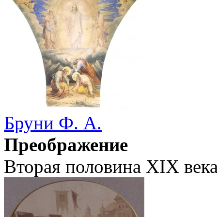
Бруни Ф. А.
Преображение
Вторая половина XIX века