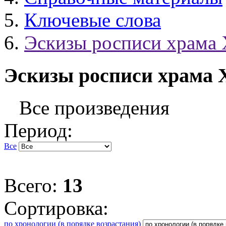
Ключевые слова
Эскизы росписи храма 
Эскизы росписи храма 
Все произведения
Период:
Все
Всего:
13
Сортировка:
по хронологии (в порядке возрастания)