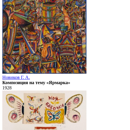
Новиков Г. А.
Композиция на тему «Ярмарка»
1928