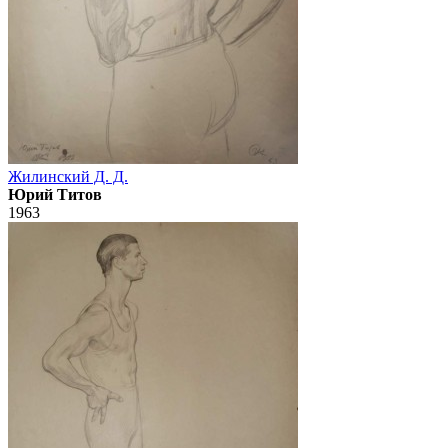
Жилинский Д. Д.
Юрий Титов
1963