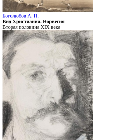
Боголюбов А. П.
Вид Христиании. Норвегия
Вторая половина XIX века