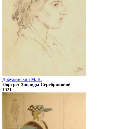
Добужинский М. В.
Портрет Зинаиды Серебряковой
1921