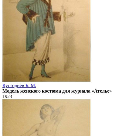
Кустодиев Б. М.
Модель женского костюма для журнала «Ателье»
1923