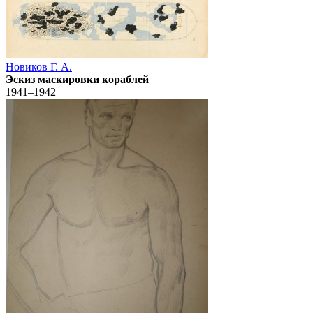
Новиков Г. А.
Эскиз маскировки кораблей
1941–1942