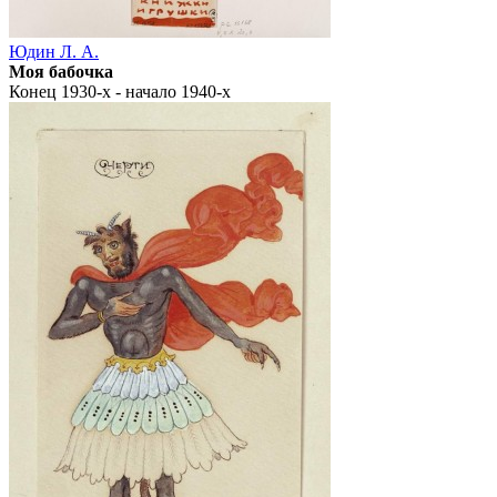
Юдин Л. А.
Моя бабочка
Конец 1930-х - начало 1940-х