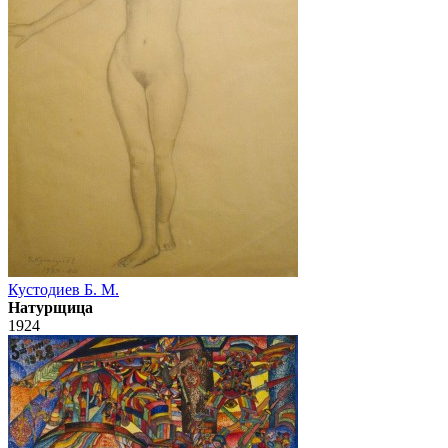
Кустодиев Б. М.
Натурщица
1924