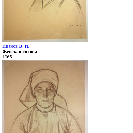
Иванов В. И.
Женская голова
1965