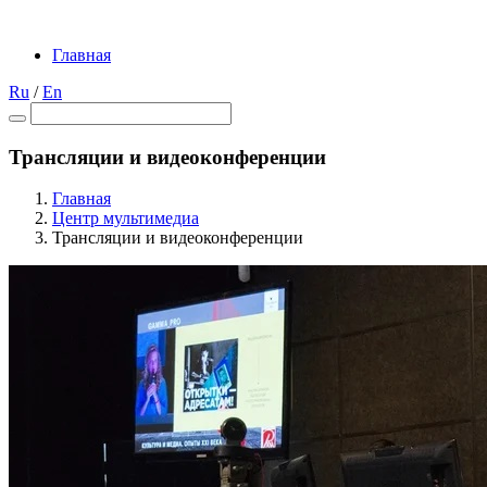
Главная
Ru
/
En
Трансляции и видеоконференции
Главная
Центр мультимедиа
Трансляции и видеоконференции