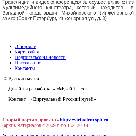
Трансляции и видеоконференцсвязь осуществляются из
мультимедийного кинотеатра, который находится в
Западной кордегардии Михайловского (Инженерного)
замка (Санкт-Петербург, Инженерная ул., д. 8).
О портале
Карта сайта
Подписаться на новости
Пресса о нас
Контакты
© Русский музей
Дизайн и разработка – «Музей Плюс»
Контент – «Виртуальный Русский музей»
Старый портал проекта -
https://virtualrm.spb.ru
(архив материалов с 2009 г. по 1.04.2016)
Условия использования и публикации материалов