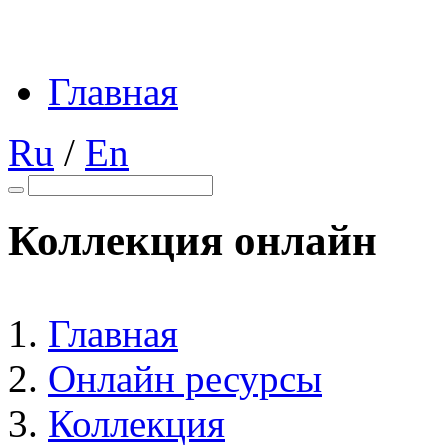
Главная
Ru
/
En
Коллекция онлайн
Главная
Онлайн ресурсы
Коллекция