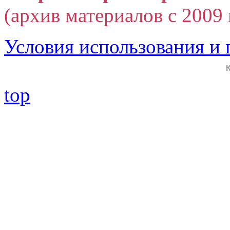
(архив материалов с 2009 г
Условия использования и
top