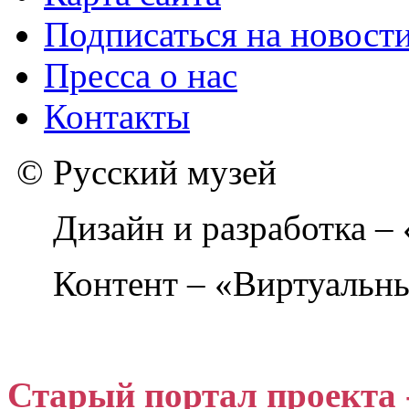
Подписаться на новост
Пресса о нас
Контакты
© Русский музей
Дизайн и разработка –
Контент – «Виртуальны
Старый портал проекта 