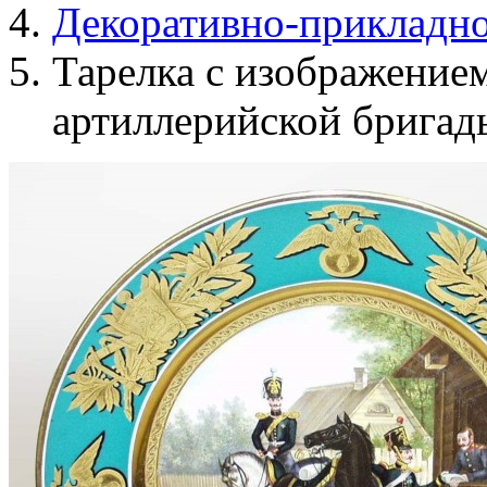
Декоративно-прикладно
Тарелка с изображением
артиллерийской бригады