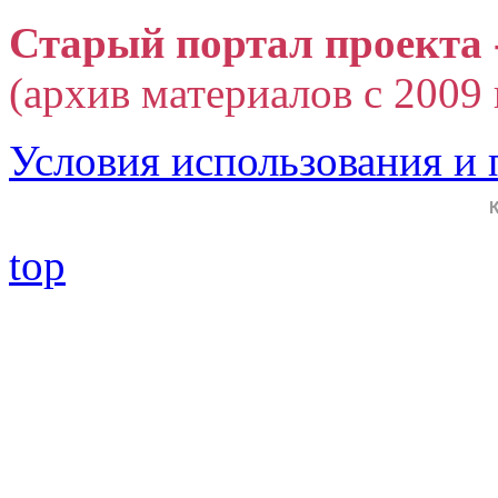
Старый портал проекта 
(архив материалов с 2009 г
Условия использования и
top