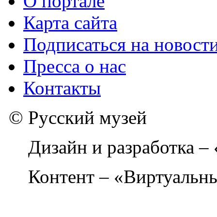
О портале
Карта сайта
Подписаться на новост
Пресса о нас
Контакты
© Русский музей
Дизайн и разработка –
Контент – «Виртуальны