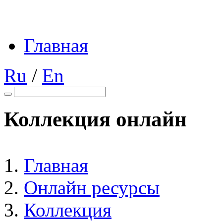
Главная
Ru
/
En
Коллекция онлайн
Главная
Онлайн ресурсы
Коллекция