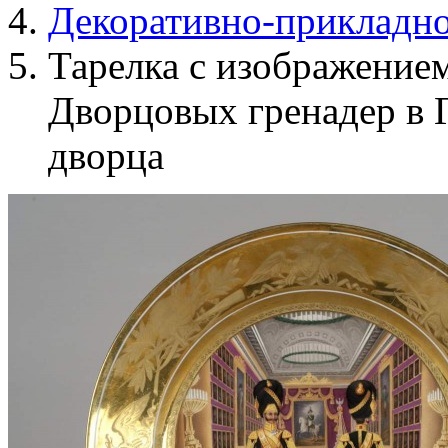
Декоративно-прикладно
Тарелка с изображение
Дворцовых гренадер в Г
дворца