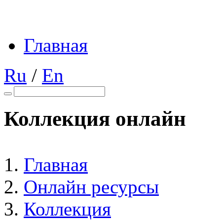
Главная
Ru
/
En
Коллекция онлайн
Главная
Онлайн ресурсы
Коллекция