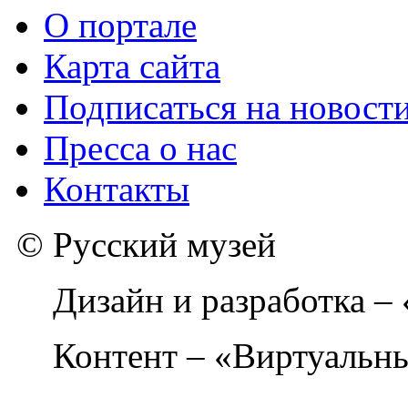
О портале
Карта сайта
Подписаться на новост
Пресса о нас
Контакты
© Русский музей
Дизайн и разработка –
Контент – «Виртуальны