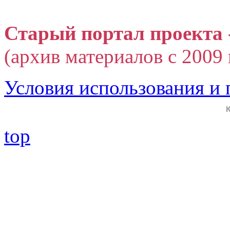
Старый портал проекта 
(архив материалов с 2009 г
Условия использования и
top