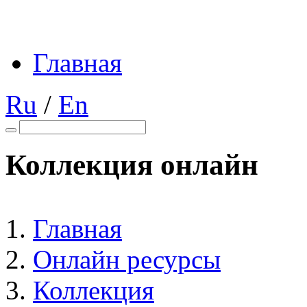
Главная
Ru
/
En
Коллекция онлайн
Главная
Онлайн ресурсы
Коллекция