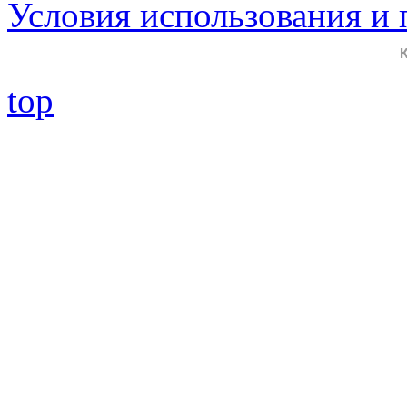
Условия использования и
top