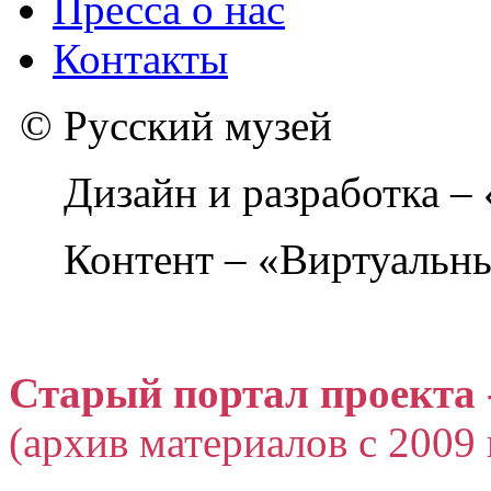
Пресса о нас
Контакты
© Русский музей
Дизайн и разработка –
Контент – «Виртуальны
Старый портал проекта 
(архив материалов с 2009 г