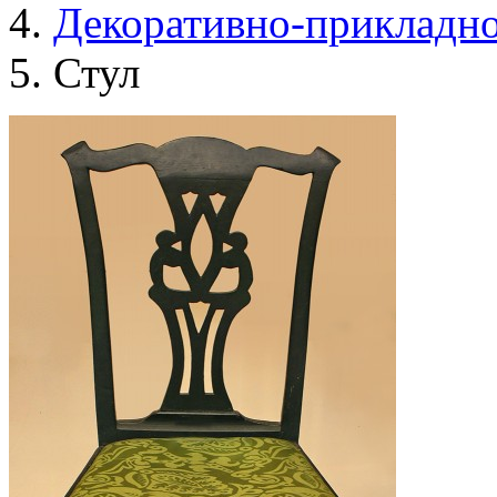
Декоративно-прикладно
Стул