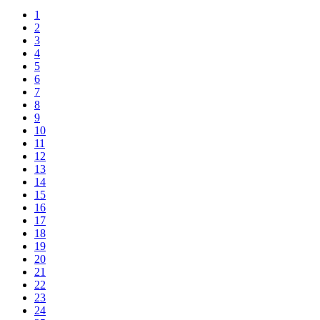
1
2
3
4
5
6
7
8
9
10
11
12
13
14
15
16
17
18
19
20
21
22
23
24