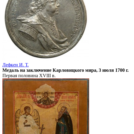
Лефкен И. Т.
Медаль на заключение Карловицкого мира, 3 июля 1700 г.
Первая половина XVIII в.