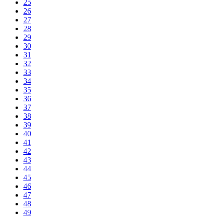
25
26
27
28
29
30
31
32
33
34
35
36
37
38
39
40
41
42
43
44
45
46
47
48
49