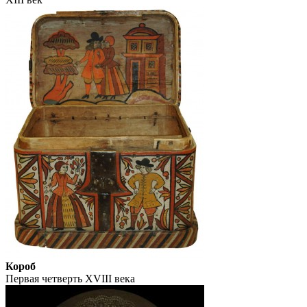
Короб
Первая четверть XVIII века