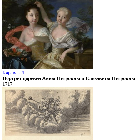
Каравак Л.
Портрет царевен Анны Петровны и Елизаветы Петровны
1717