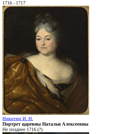
1716 - 1717
Никитин И. Н.
Портрет царевны Натальи Алексеевны
Не позднее 1716 (?)