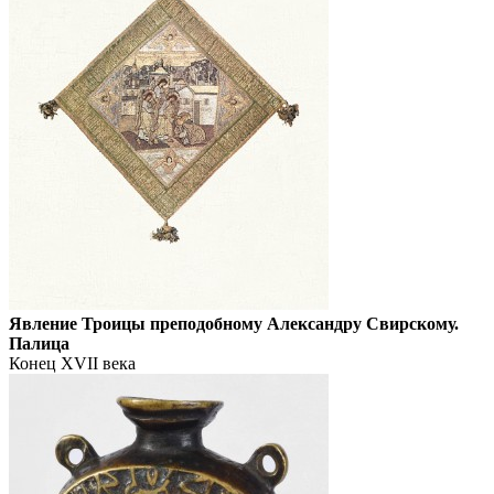
Явление Троицы преподобному Александру Свирскому.
Палица
Конец ХVII века