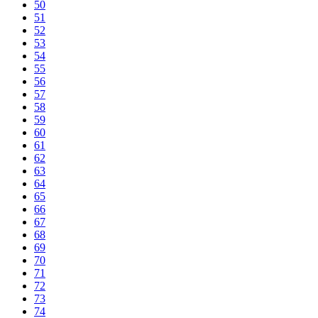
50
51
52
53
54
55
56
57
58
59
60
61
62
63
64
65
66
67
68
69
70
71
72
73
74