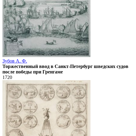
Зубов А. Ф.
Торжественный ввод в Санкт-Петербург шведских судов
после победы при Гренгаме
1720