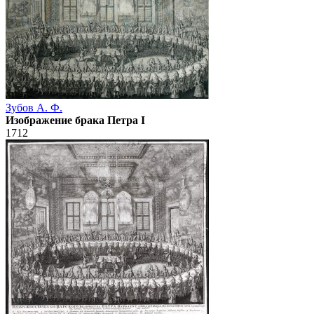
Зубов А. Ф.
Изображение брака Петра I
1712