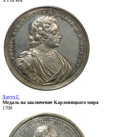
XVIII век
Хаутч Г.
Медаль на заключение Карловицкого мира
1700