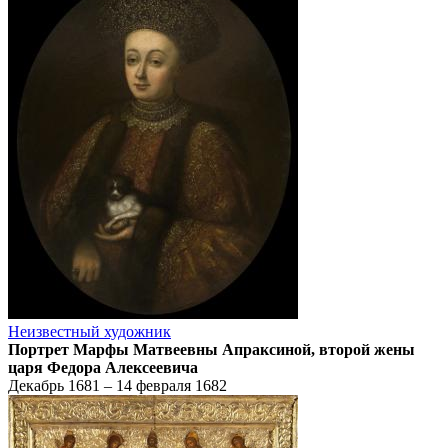
Неизвестный художник
Портрет Марфы Матвеевны Апраксиной, второй жены
царя Федора Алексеевича
Декабрь 1681 – 14 февраля 1682