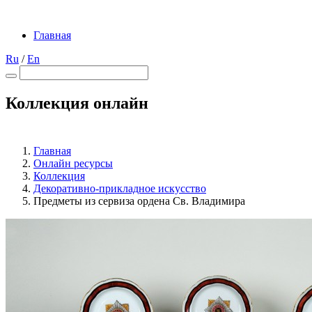
Главная
Ru
/
En
Коллекция онлайн
Главная
Онлайн ресурсы
Коллекция
Декоративно-прикладное искусство
Предметы из сервиза ордена Св. Владимира