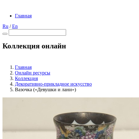
Главная
Ru
/
En
Коллекция онлайн
Главная
Онлайн ресурсы
Коллекция
Декоративно-прикладное искусство
Вазочка («Девушки и лани»)