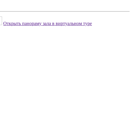
Открыть панораму зала в виртуальном туре