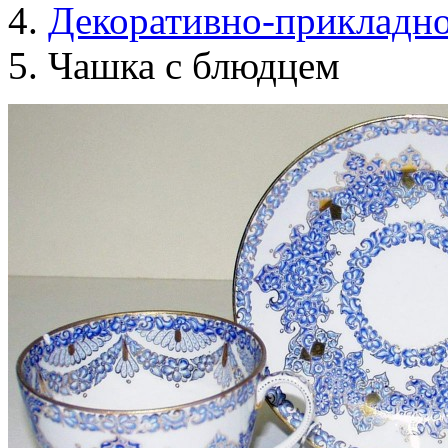
Декоративно-прикладно
Чашка с блюдцем