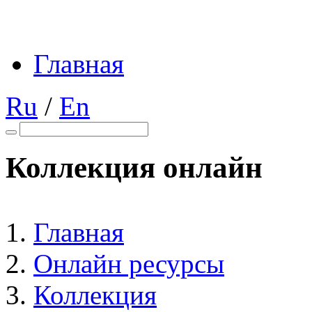
Главная
Ru
/
En
Коллекция онлайн
Главная
Онлайн ресурсы
Коллекция