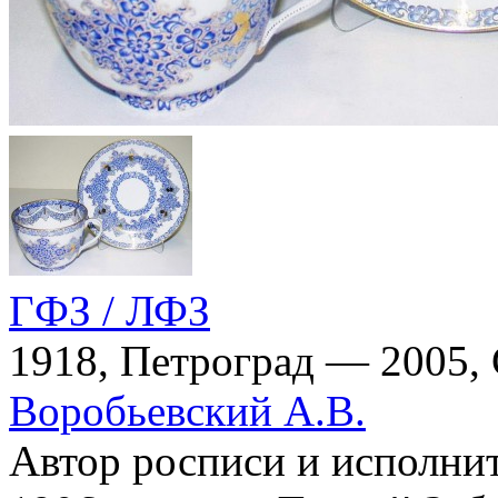
ГФЗ / ЛФЗ
1918, Петроград — 2005,
Воробьевский А.В.
Автор росписи и исполни