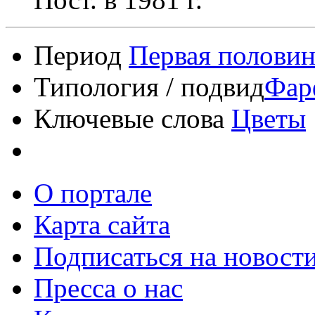
Период
Первая половин
Типология / подвид
Фар
Ключевые слова
Цветы
О портале
Карта сайта
Подписаться на новост
Пресса о нас