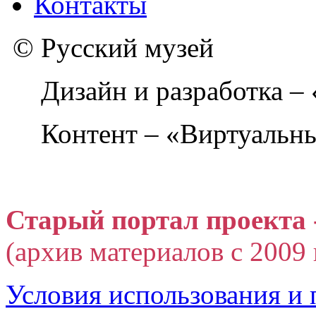
Контакты
© Русский музей
Дизайн и разработка –
Контент – «Виртуальны
Старый портал проекта 
(архив материалов с 2009 г
Условия использования и