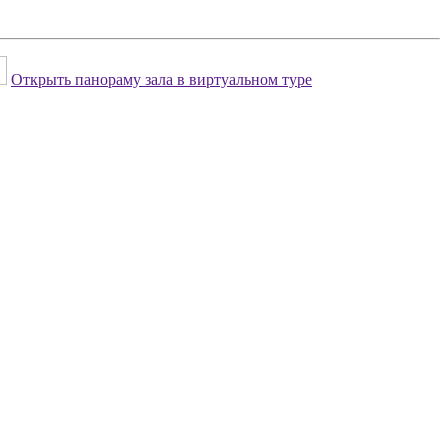
Открыть панораму зала в виртуальном туре