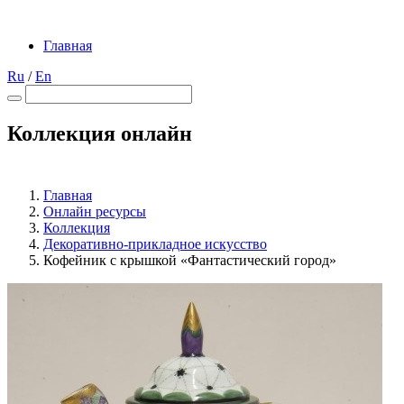
Главная
Ru
/
En
Коллекция онлайн
Главная
Онлайн ресурсы
Коллекция
Декоративно-прикладное искусство
Кофейник с крышкой «Фантастический город»