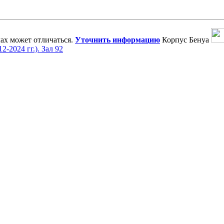
ах может отличаться.
Уточнить информацию
Корпус Бенуа
-2024 гг.). Зал 92