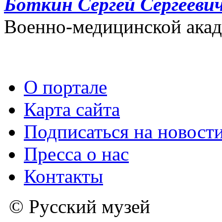
Боткин Сергей Сергееви
Военно-медицинской акад
О портале
Карта сайта
Подписаться на новост
Пресса о нас
Контакты
© Русский музей