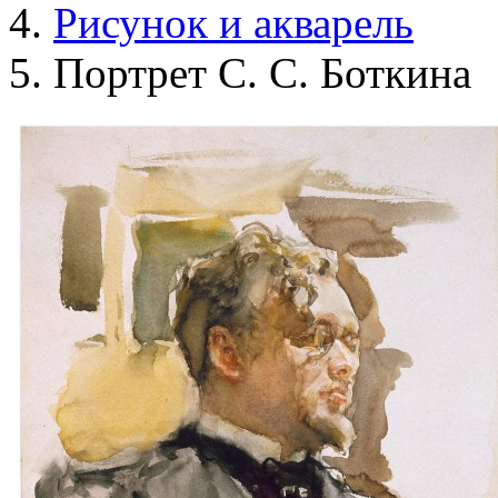
Рисунок и акварель
Портрет С. С. Боткина