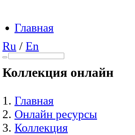
Главная
Ru
/
En
Коллекция онлайн
Главная
Онлайн ресурсы
Коллекция