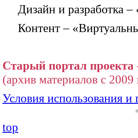
Дизайн и разработка –
Контент – «Виртуальны
Старый портал проекта 
(архив материалов с 2009 г
Условия использования и
top