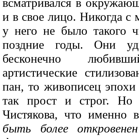
всматривался в окружающ
и в свое лицо. Никогда с
у него не было такого ч
поздние годы. Они уд
бесконечно любивши
артистические стилизов
пан, то живописец эпохи
так прост и строг. Но
Чистякова, что именно 
быть более откровенен