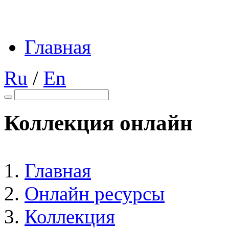
Главная
Ru
/
En
Коллекция онлайн
Главная
Онлайн ресурсы
Коллекция