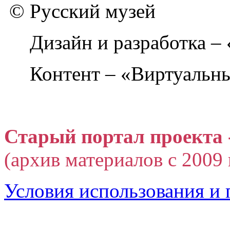
© Русский музей
Дизайн и разработка –
Контент – «Виртуальны
Старый портал проекта 
(архив материалов с 2009 г
Условия использования и