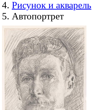
Рисунок и акварель
Автопортрет