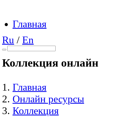
Главная
Ru
/
En
Коллекция онлайн
Главная
Онлайн ресурсы
Коллекция