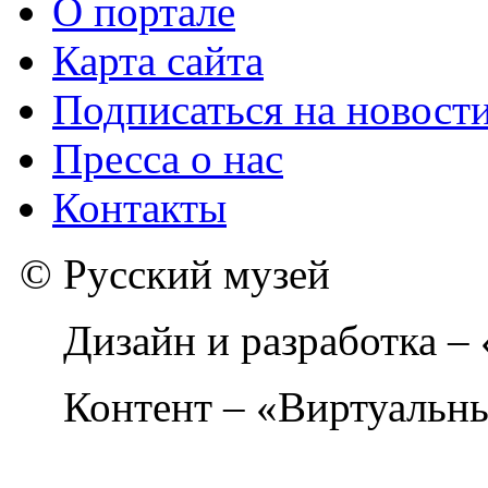
О портале
Карта сайта
Подписаться на новост
Пресса о нас
Контакты
© Русский музей
Дизайн и разработка –
Контент – «Виртуальны