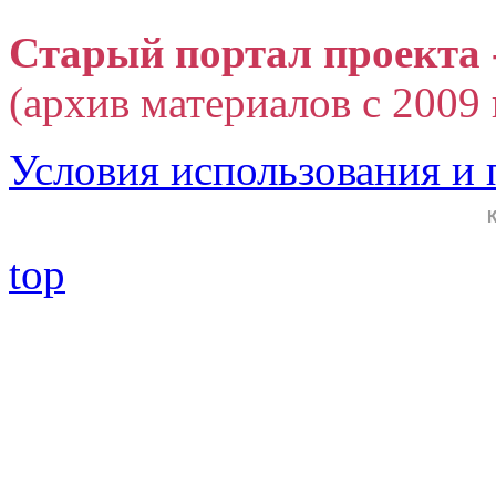
Старый портал проекта 
(архив материалов с 2009 г
Условия использования и
top