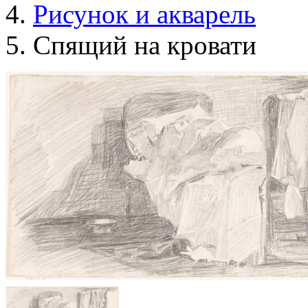
Рисунок и акварель
Спящий на кровати