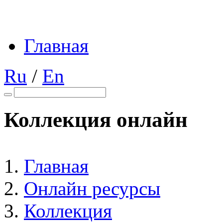
Главная
Ru
/
En
Коллекция онлайн
Главная
Онлайн ресурсы
Коллекция