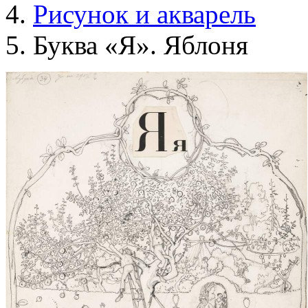
Рисунок и акварель
Буква «Я». Яблоня