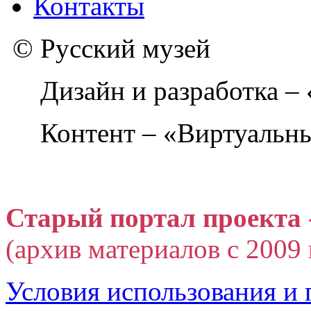
Контакты
© Русский музей
Дизайн и разработка –
Контент – «Виртуальны
Старый портал проекта 
(архив материалов с 2009 г
Условия использования и