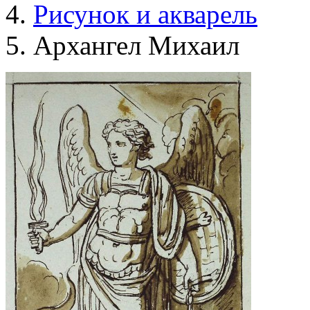
Рисунок и акварель
Архангел Михаил