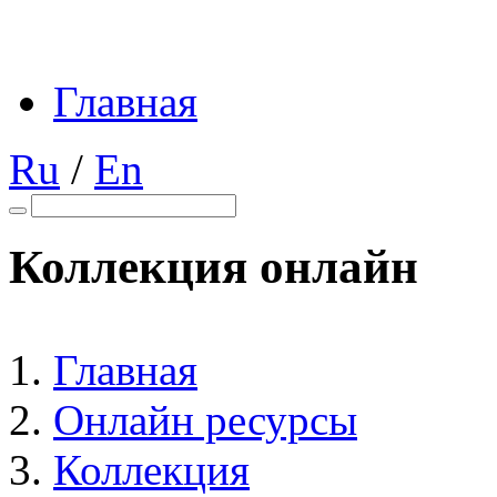
Главная
Ru
/
En
Коллекция онлайн
Главная
Онлайн ресурсы
Коллекция