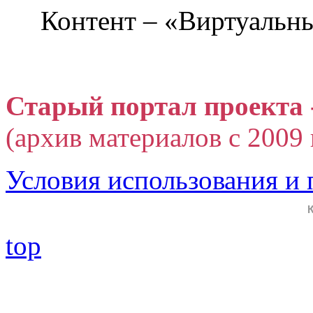
Контент – «Виртуальны
Старый портал проекта 
(архив материалов с 2009 г
Условия использования и
top