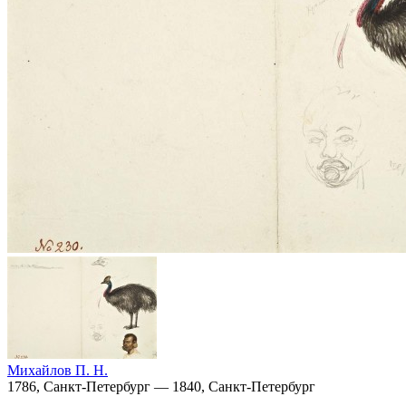
Михайлов П. Н.
1786, Санкт-Петербург — 1840, Санкт-Петербург