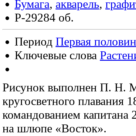
Бумага
,
акварель
,
графи
Р-29284 об.
Период
Первая половин
Ключевые слова
Растен
Рисунок выполнен П. Н. 
кругосветного плавания 1
командованием капитана 2
на шлюпе «Восток».