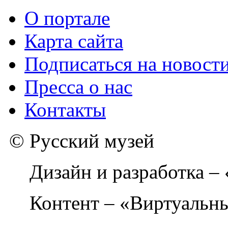
О портале
Карта сайта
Подписаться на новост
Пресса о нас
Контакты
© Русский музей
Дизайн и разработка –
Контент – «Виртуальны