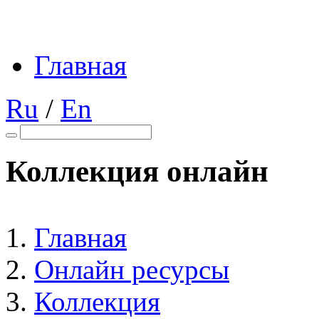
Главная
Ru
/
En
Коллекция онлайн
Главная
Онлайн ресурсы
Коллекция