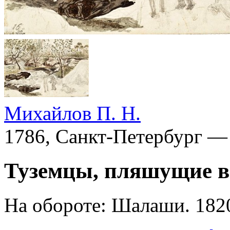
Михайлов П. Н.
1786, Санкт-Петербург —
Туземцы, пляшущие в
На обороте: Шалаши. 182