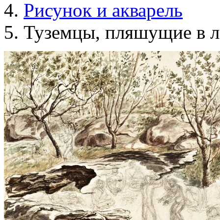
Рисунок и акварель
Туземцы, пляшущие в 