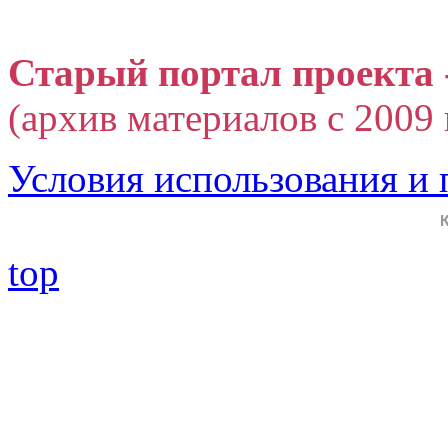
Старый портал проекта 
(архив материалов с 2009 г
Условия использования и
top