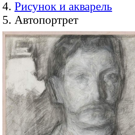
Рисунок и акварель
Автопортрет