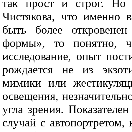
так прост и строг. Но
Чистякова, что именно 
быть более откровенен
формы», то понятно, 
исследование, опыт пост
рождается не из экзоти
мимики или жестикуляц
освещения, незначительн
угла зрения. Показателе
случай с автопортретом, 