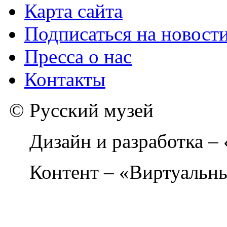
Карта сайта
Подписаться на новост
Пресса о нас
Контакты
© Русский музей
Дизайн и разработка –
Контент – «Виртуальны