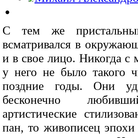
С тем же пристальны
всматривался в окружающ
и в свое лицо. Никогда с
у него не было такого ч
поздние годы. Они уд
бесконечно любивши
артистические стилизов
пан, то живописец эпохи