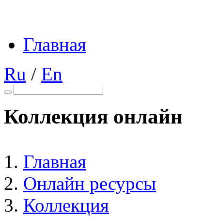
Главная
Ru
/
En
Коллекция онлайн
Главная
Онлайн ресурсы
Коллекция