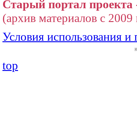
Старый портал проекта 
(архив материалов с 2009 г
Условия использования и
top