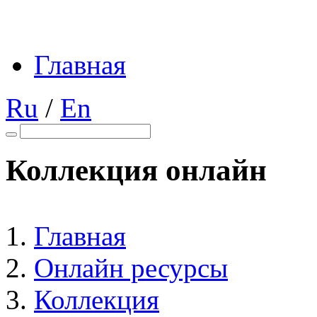
Главная
Ru
/
En
Коллекция онлайн
Главная
Онлайн ресурсы
Коллекция