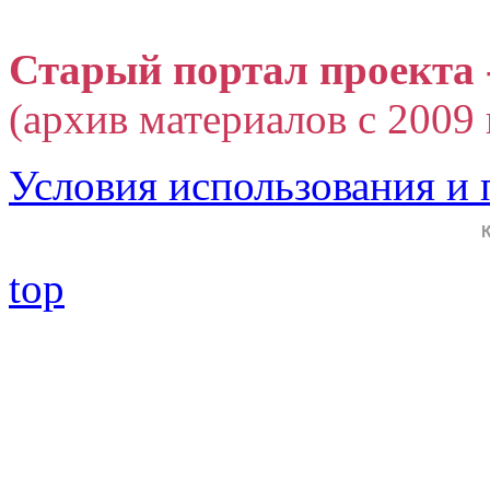
Старый портал проекта 
(архив материалов с 2009 г
Условия использования и
top