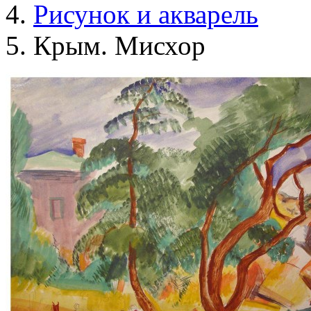
Рисунок и акварель
Крым. Мисхор