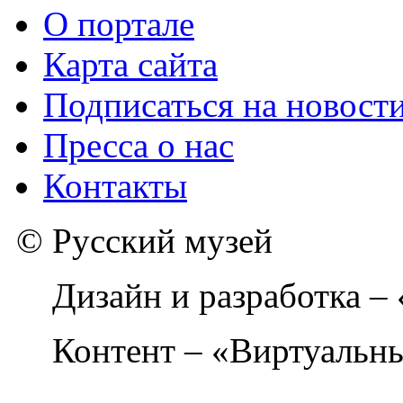
О портале
Карта сайта
Подписаться на новост
Пресса о нас
Контакты
© Русский музей
Дизайн и разработка –
Контент – «Виртуальны