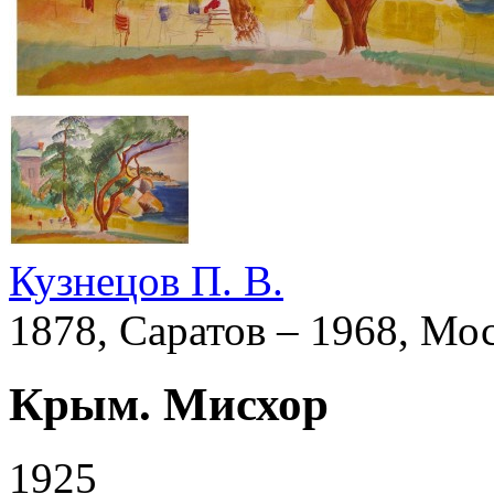
Кузнецов П. В.
1878, Саратов – 1968, Мо
Крым. Мисхор
1925