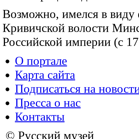
Возможно, имелся в виду
Кривичской волости Минс
Российской империи (с 17
О портале
Карта сайта
Подписаться на новост
Пресса о нас
Контакты
© Русский музей