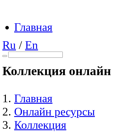
Главная
Ru
/
En
Коллекция онлайн
Главная
Онлайн ресурсы
Коллекция