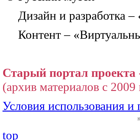
Дизайн и разработка –
Контент – «Виртуальны
Старый портал проекта 
(архив материалов с 2009 г
Условия использования и
top