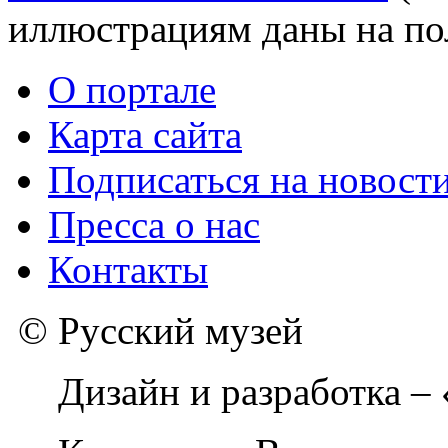
иллюстрациям даны на по
О портале
Карта сайта
Подписаться на новост
Пресса о нас
Контакты
© Русский музей
Дизайн и разработка –