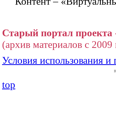
Контент – «Виртуальны
Старый портал проекта 
(архив материалов с 2009 г
Условия использования и
top