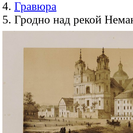
Гравюра
Гродно над рекой Нема