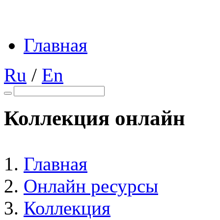
Главная
Ru
/
En
Коллекция онлайн
Главная
Онлайн ресурсы
Коллекция