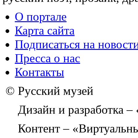
О портале
Карта сайта
Подписаться на новост
Пресса о нас
Контакты
© Русский музей
Дизайн и разработка –
Контент – «Виртуальны