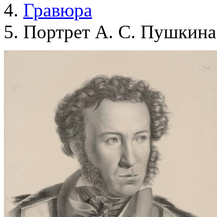
Гравюра
Портрет А. С. Пушкина