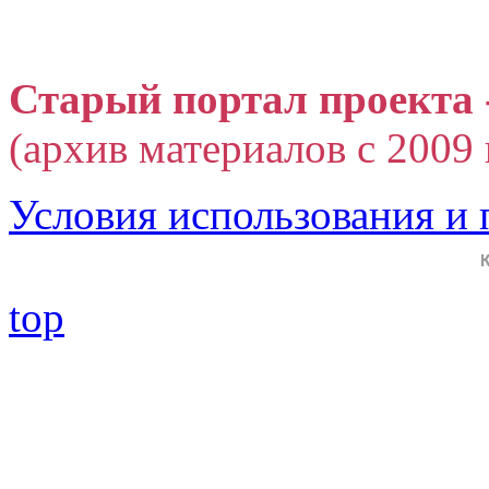
Старый портал проекта 
(архив материалов с 2009 г
Условия использования и
top