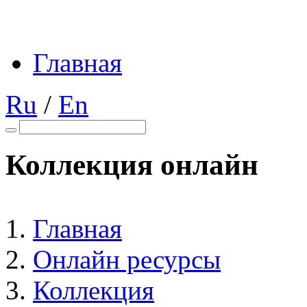
Главная
Ru
/
En
Коллекция онлайн
Главная
Онлайн ресурсы
Коллекция