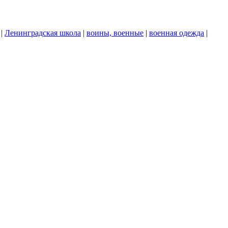
|
Ленинградская школа
|
воины, военные
|
военная одежда
|