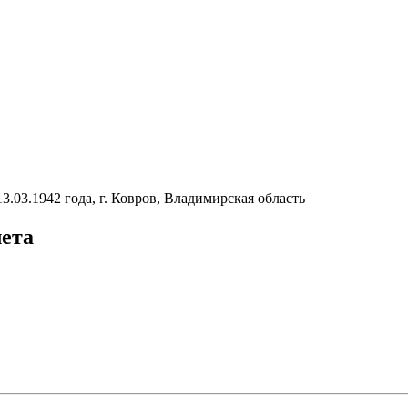
13.03.1942 года, г. Ковров, Владимирская область
лета