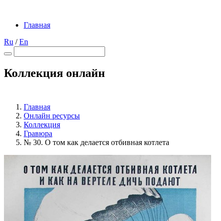
Главная
Ru
/
En
Коллекция онлайн
Главная
Онлайн ресурсы
Коллекция
Гравюра
№ 30. О том как делается отбивная котлета