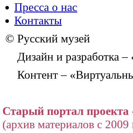
Пресса о нас
Контакты
© Русский музей
Дизайн и разработка –
Контент – «Виртуальны
Старый портал проекта 
(архив материалов с 2009 г