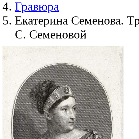
Гравюра
Екатерина Семенова. Тр
С. Семеновой