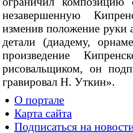
ограничил композицию 
незавершенную Кипрен
изменив положение руки 
детали (диадему, орнам
произведение Кипренс
рисовальщиком, он подп
гравировал Н. Уткин».
О портале
Карта сайта
Подписаться на новост