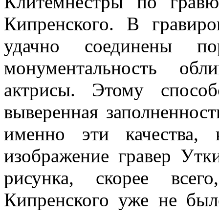
Клитемнестры по грав
Кипренского. В гравиро
удачно соединены по
монументальность обл
актрисы. Этому способ
выверенная заполненност
именно эти качества,
изображение гравер Утки
рисунка, скорее всег
Кипренского уже не был