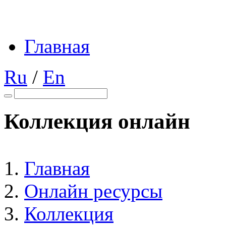
Главная
Ru
/
En
Коллекция онлайн
Главная
Онлайн ресурсы
Коллекция