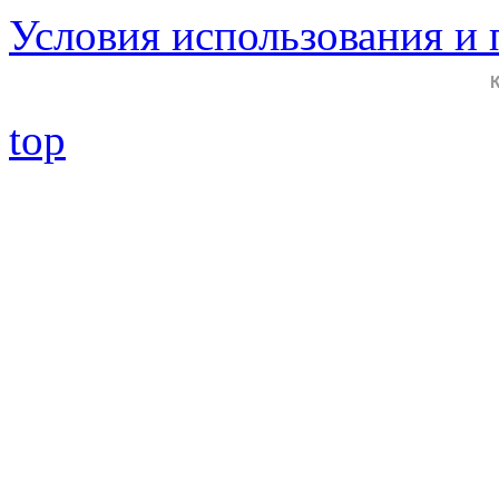
Условия использования и
top