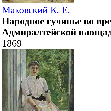
Маковский К. Е.
Народное гулянье во вр
Адмиралтейской площад
1869