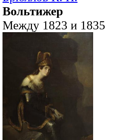
Вольтижер
Между 1823 и 1835