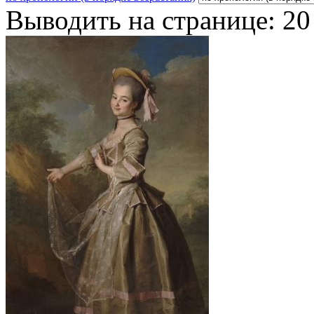
Выводить на странице:
20