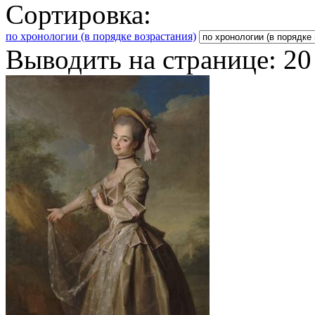
Сортировка:
по хронологии (в порядке возрастания)
Выводить на странице:
20