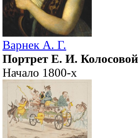
Варнек А. Г.
Портрет Е. И. Колосовой
Начало 1800-х