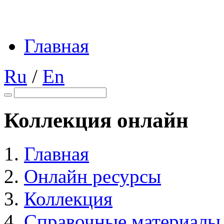
Главная
Ru
/
En
Коллекция онлайн
Главная
Онлайн ресурсы
Коллекция
Справочные материалы