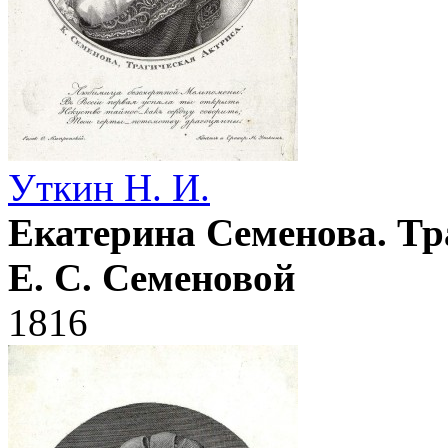
Уткин Н. И.
Екатерина Семенова. Тр
Е. С. Семеновой
1816