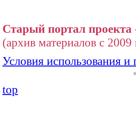
Старый портал проекта 
(архив материалов с 2009 г
Условия использования и
top