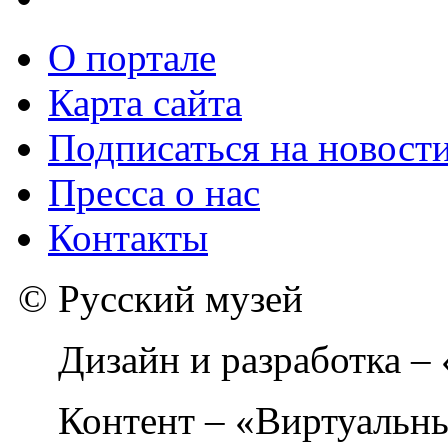
О портале
Карта сайта
Подписаться на новост
Пресса о нас
Контакты
© Русский музей
Дизайн и разработка –
Контент – «Виртуальны