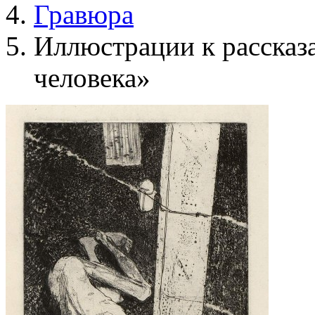
Гравюра
Иллюстрации к рассказ
человека»