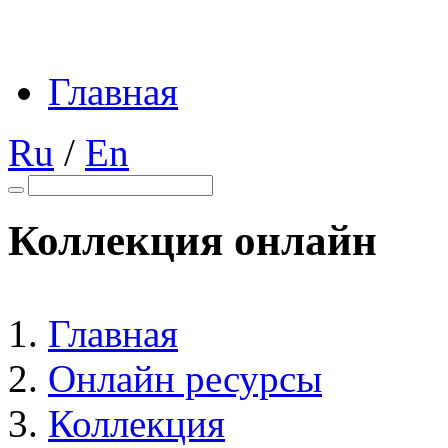
Главная
Ru
/
En
Коллекция онлайн
Главная
Онлайн ресурсы
Коллекция