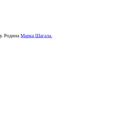
ду. Родина
Марка Шагала.