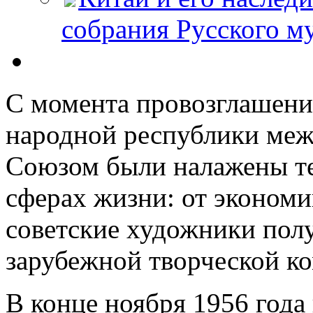
собрания Русского м
С момента провозглашени
народной республики меж
Союзом были налажены те
сферах жизни: от экономи
советские художники пол
зарубежной творческой ко
В конце ноября 1956 года