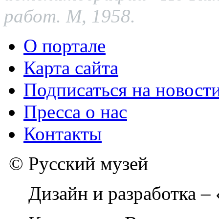
работ. М, 1958.
О портале
Карта сайта
Подписаться на новост
Пресса о нас
Контакты
© Русский музей
Дизайн и разработка –