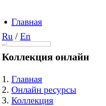
Главная
Ru
/
En
Коллекция онлайн
Главная
Онлайн ресурсы
Коллекция