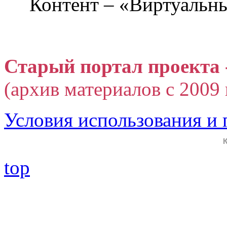
Контент – «Виртуальны
Старый портал проекта 
(архив материалов с 2009 г
Условия использования и
top