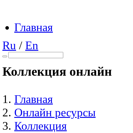
Главная
Ru
/
En
Коллекция онлайн
Главная
Онлайн ресурсы
Коллекция