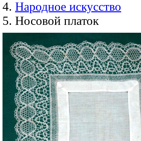
Народное искусство
Носовой платок