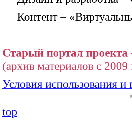
Контент – «Виртуальны
Старый портал проекта 
(архив материалов с 2009 г
Условия использования и
top