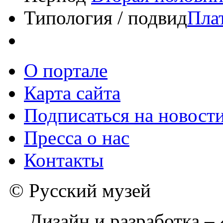
Типология / подвид
Пла
О портале
Карта сайта
Подписаться на новост
Пресса о нас
Контакты
© Русский музей
Дизайн и разработка –