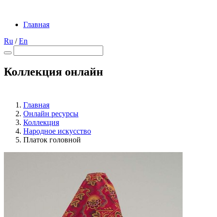
Главная
Ru
/
En
Коллекция онлайн
Главная
Онлайн ресурсы
Коллекция
Народное искусство
Платок головной