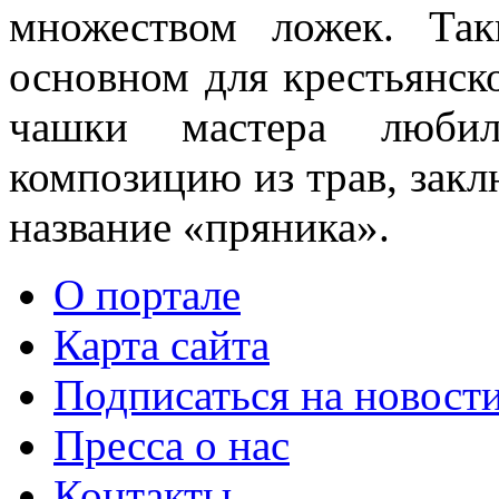
множеством ложек. Та
основном для крестьянск
чашки мастера любил
композицию из трав, зак
название «пряника».
О портале
Карта сайта
Подписаться на новост
Пресса о нас
Контакты