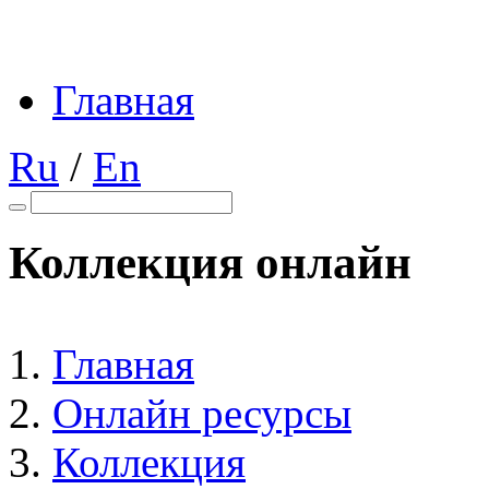
Главная
Ru
/
En
Коллекция онлайн
Главная
Онлайн ресурсы
Коллекция