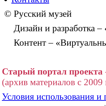
© Русский музей
Дизайн и разработка –
Контент – «Виртуальны
Старый портал проекта 
(архив материалов с 2009 г
Условия использования и