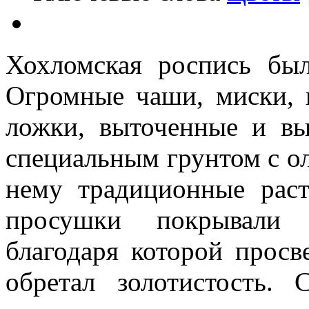
Хохломская роспись был
Огромные чаши, миски, 
ложки, выточенные и вы
специальным грунтом с о
нему традиционные рас
просушки покрывали 
благодаря которой прос
обретал золотистость.