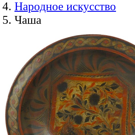
Народное искусство
Чаша