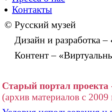
Контакты
© Русский музей
Дизайн и разработка –
Контент – «Виртуальны
Старый портал проекта 
(архив материалов с 2009 г