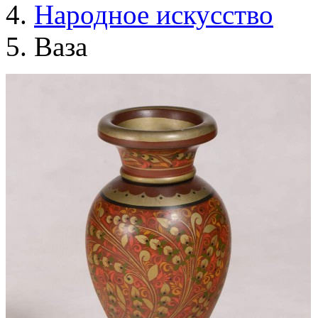
Народное искусство
Ваза