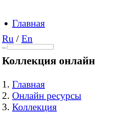
Главная
Ru
/
En
Коллекция онлайн
Главная
Онлайн ресурсы
Коллекция