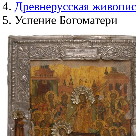
Древнерусская живопис
Успение Богоматери