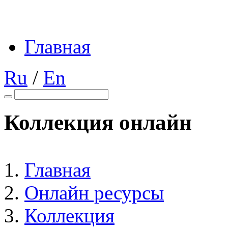
Главная
Ru
/
En
Коллекция онлайн
Главная
Онлайн ресурсы
Коллекция