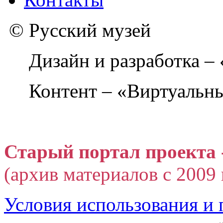
© Русский музей
Дизайн и разработка –
Контент – «Виртуальны
Старый портал проекта 
(архив материалов с 2009 г
Условия использования и