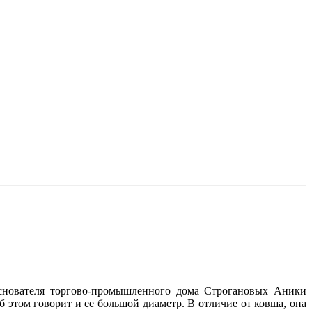
основателя торгово-промышленного дома Строгановых Аники
 этом говорит и ее большой диаметр. В отличие от ковша, она