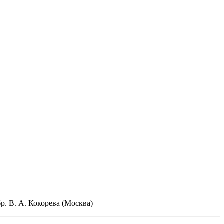
р. В. А. Кокорева (Москва)