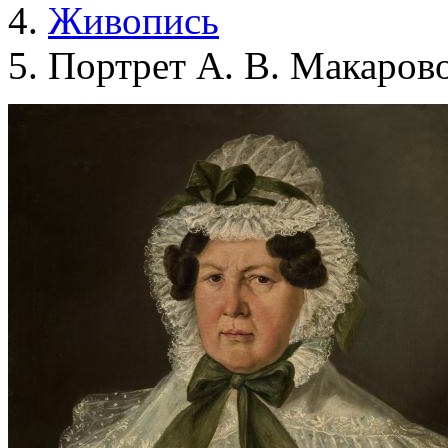
Живопись
Портрет А. В. Макаров