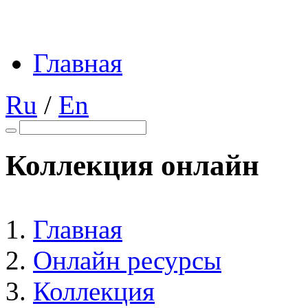
Главная
Ru
/
En
Коллекция онлайн
Главная
Онлайн ресурсы
Коллекция