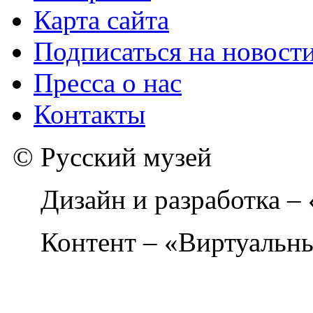
Карта сайта
Подписаться на новост
Пресса о нас
Контакты
© Русский музей
Дизайн и разработка –
Контент – «Виртуальны