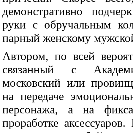
демонстративно подчер
руки с обручальным кол
парный женскому мужской
Автором, по всей вероят
связанный с Академи
московский или провинц
на передаче эмоциональ
персонажа, а на фикс
проработке аксессуаров.