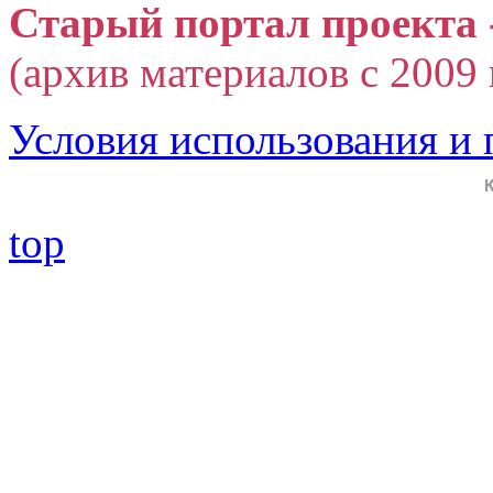
Старый портал проекта 
(архив материалов с 2009 г
Условия использования и
top