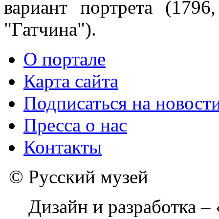
вариант портрета (179
"Гатчина").
О портале
Карта сайта
Подписаться на новост
Пресса о нас
Контакты
© Русский музей
Дизайн и разработка –