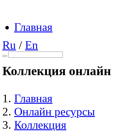
Главная
Ru
/
En
Коллекция онлайн
Главная
Онлайн ресурсы
Коллекция