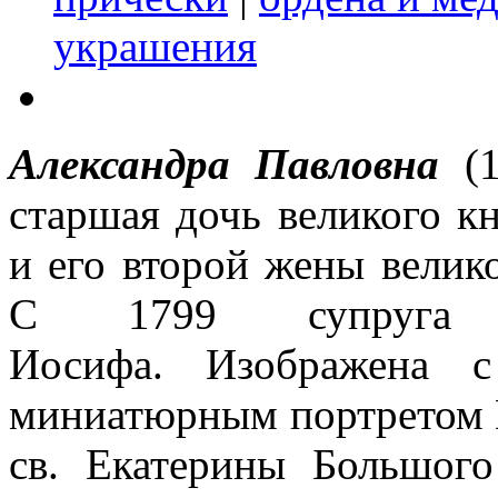
украшения
Александра Павловна
(
старшая дочь великого кн
и его второй жены вели
С 1799 супруга ав
Иосифа. Изображена с
миниатюрным портретом Е
св. Екатерины Большого 