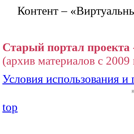
Контент – «Виртуальны
Старый портал проекта 
(архив материалов с 2009 г
Условия использования и
top