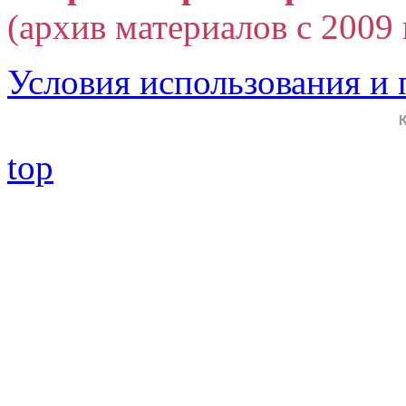
(архив материалов с 2009 г
Условия использования и
top