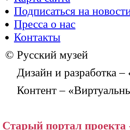
Подписаться на новост
Пресса о нас
Контакты
© Русский музей
Дизайн и разработка –
Контент – «Виртуальны
Старый портал проекта 