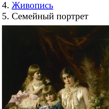
Живопись
Семейный портрет