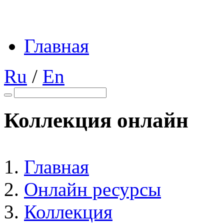
Главная
Ru
/
En
Коллекция онлайн
Главная
Онлайн ресурсы
Коллекция