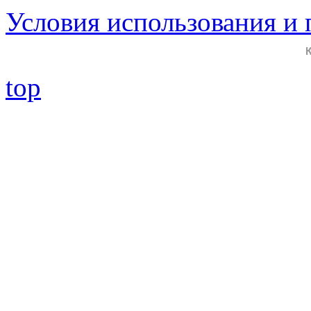
Условия использования и
top