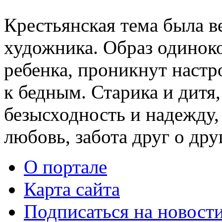
Крестьянская тема была в
художника. Образ одиноко
ребенка, проникнут настр
к бедным. Старика и дит
безысходность и надежду,
любовь, забота друг о дру
О портале
Карта сайта
Подписаться на новост