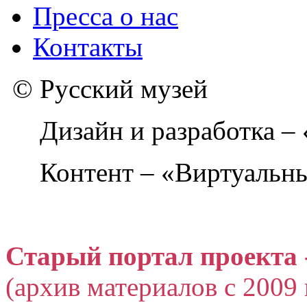
Пресса о нас
Контакты
© Русский музей
Дизайн и разработка –
Контент – «Виртуальны
Старый портал проекта 
(архив материалов с 2009 г