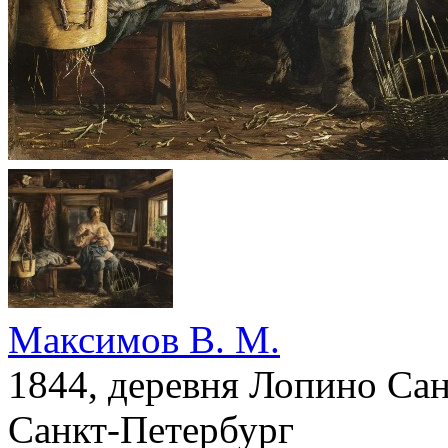
Максимов В. М.
1844, деревня Лопино Сан
Санкт-Петербург