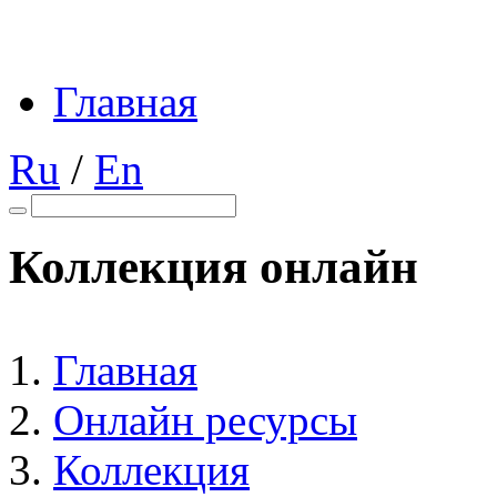
Главная
Ru
/
En
Коллекция онлайн
Главная
Онлайн ресурсы
Коллекция